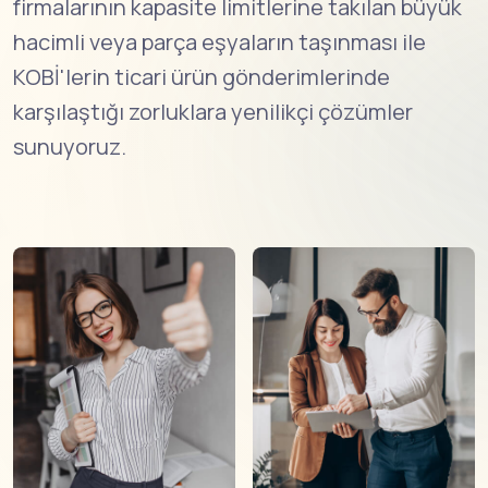
firmalarının kapasite limitlerine takılan büyük
hacimli veya parça eşyaların taşınması ile
KOBİ'lerin ticari ürün gönderimlerinde
karşılaştığı zorluklara yenilikçi çözümler
sunuyoruz.