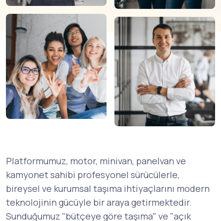
Platformumuz, motor, minivan, panelvan ve
kamyonet sahibi profesyonel sürücülerle,
bireysel ve kurumsal taşıma ihtiyaçlarını modern
teknolojinin gücüyle bir araya getirmektedir.
Sunduğumuz "bütçeye göre taşıma" ve "açık