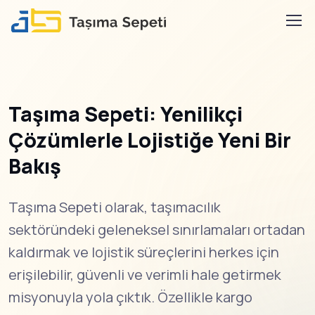
Taşıma Sepeti: Yenilikçi
Çözümlerle Lojistiğe Yeni Bir
Bakış
Taşıma Sepeti olarak, taşımacılık
sektöründeki geleneksel sınırlamaları ortadan
kaldırmak ve lojistik süreçlerini herkes için
erişilebilir, güvenli ve verimli hale getirmek
misyonuyla yola çıktık. Özellikle kargo