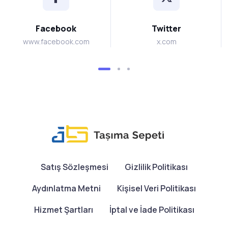
Facebook
Twitter
www.facebook.com
x.com
Satış Sözleşmesi
Gizlilik Politikası
Aydınlatma Metni
Kişisel Veri Politikası
Hizmet Şartları
İptal ve İade Politikası